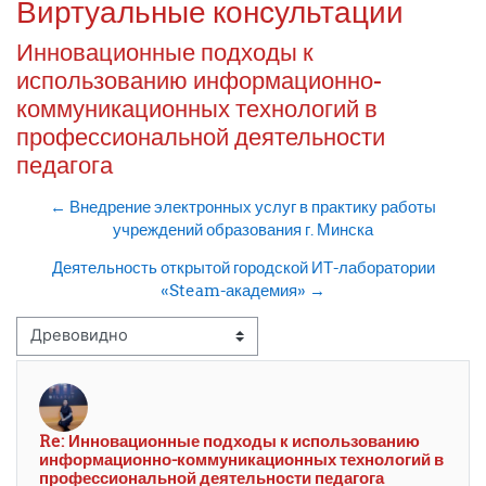
Виртуальные консультации
Инновационные подходы к
использованию информационно-
коммуникационных технологий в
профессиональной деятельности
педагога
← Внедрение электронных услуг в практику работы
учреждений образования г. Минска
Деятельность открытой городской ИТ-лаборатории
«Steam-академия» →
Режим отображения
Re: Инновационные подходы к использованию
Количество ответов: 0
информационно-коммуникационных технологий в
профессиональной деятельности педагога