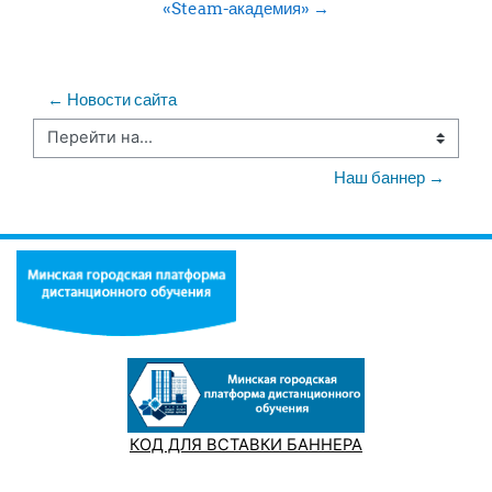
«Steam-академия» →
← Новости сайта
Перейти на...
Наш баннер →
КОД ДЛЯ ВСТАВКИ БАННЕРА