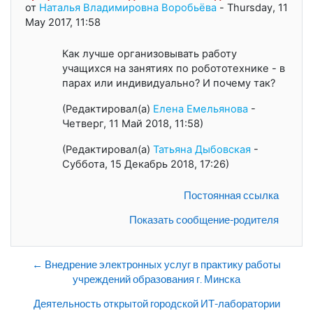
от
Наталья Владимировна Воробьёва
-
Thursday, 11
May 2017, 11:58
Как лучше организовывать работу
учащихся на занятиях по робототехнике - в
парах или индивидуально? И почему так?
(Редактировал(а)
Елена Емельянова
-
Четверг, 11 Май 2018, 11:58)
(Редактировал(а)
Татьяна Дыбовская
-
Суббота, 15 Декабрь 2018, 17:26)
Постоянная ссылка
Показать сообщение-родителя
← Внедрение электронных услуг в практику работы
учреждений образования г. Минска
Деятельность открытой городской ИТ-лаборатории