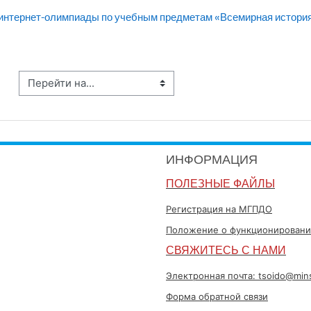
 интернет-олимпиады по учебным предметам «Всемирная история»
ейти на...
ИНФОРМАЦИЯ
ПОЛЕЗНЫЕ ФАЙЛЫ
Регистрация на МГПДО
Положение о функционировани
СВЯЖИТЕСЬ С НАМИ
Электронная почта: tsoido@min
Форма обратной связи