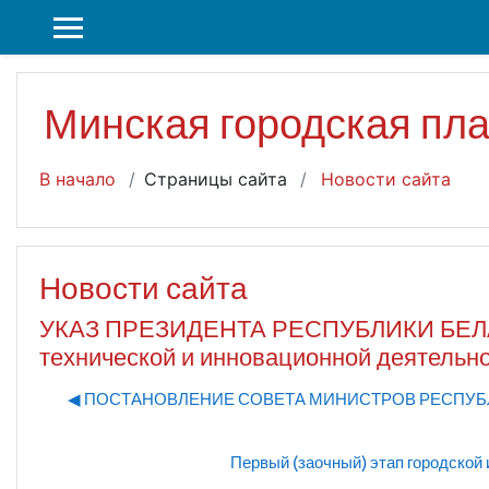
Перейти к основному содержанию
БОКОВАЯ ПАНЕЛЬ
Минская городская пл
В начало
Страницы сайта
Новости сайта
Новости сайта
УКАЗ ПРЕЗИДЕНТА РЕСПУБЛИКИ БЕЛАРУСЬ
технической и инновационной деятельн
◀︎ ПОСТАНОВЛЕНИЕ СОВЕТА МИНИСТРОВ РЕСПУБЛИКИ БЕ
Первый (заочный) этап городской