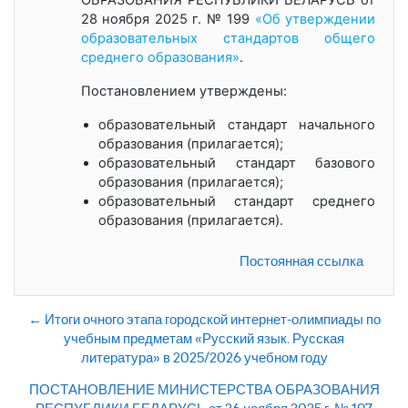
28 ноября 2025 г. № 199
«Об утверждении
образовательных стандартов общего
среднего образования»
.
Постановлением утверждены:
образовательный стандарт начального
образования (прилагается);
образовательный стандарт базового
образования (прилагается);
образовательный стандарт среднего
образования (прилагается).
Постоянная ссылка
← Итоги очного этапа городской интернет-олимпиады по
учебным предметам «Русский язык. Русская
литература» в 2025/2026 учебном году
ПОСТАНОВЛЕНИЕ МИНИСТЕРСТВА ОБРАЗОВАНИЯ