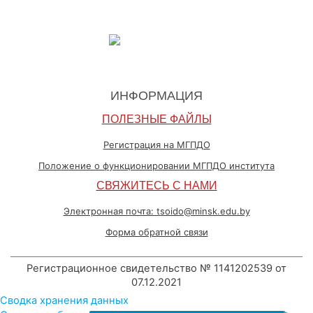
ИНФОРМАЦИЯ
ПОЛЕЗНЫЕ ФАЙЛЫ
Регистрация на МГПДО
Положение о функционировании МГПДО института
СВЯЖИТЕСЬ С НАМИ
Электронная почта: tsoido@minsk.edu.by
Форма обратной связи
Регистрационное свидетельство № 1141202539 от
07.12.2021
Сводка хранения данных