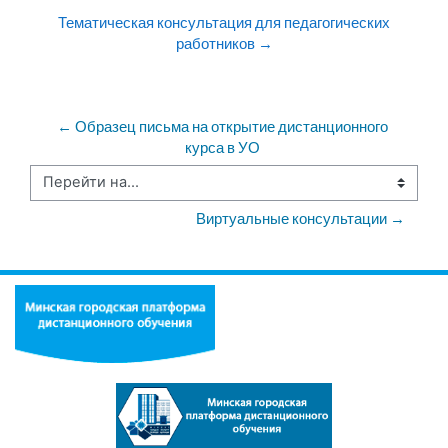
Тематическая консультация для педагогических
работников →
← Образец письма на открытие дистанционного 
курса в УО 
Перейти на...
Виртуальные консультации →