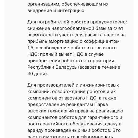
организациям, обеспечивающим их
внедрение и интеграцию.
Для потребителей роботов предусмотрено:
снижение налогооблагаемой базы за счет
возможности учесть для расчета налога на
прибыль амортизацию с коэффициентом
1,5; освобождение роботов от ввозного
НДС; полный вычет НДС в случае
приобретения роботов на территории
Республики Беларусь (возврат в течение
30 дней).
Для производителей и инжиниринговых
компаний: освобождение роботов и их
компонентов от ввозного НДС, а также
предоставление резидентам Парка
высоких технологий права на реализацию
компонентов роботов для гарантийного и
постгарантийного обслуживания, сдачу в
аренду произведенных ими роботов. Это
даст возможность трансформировать