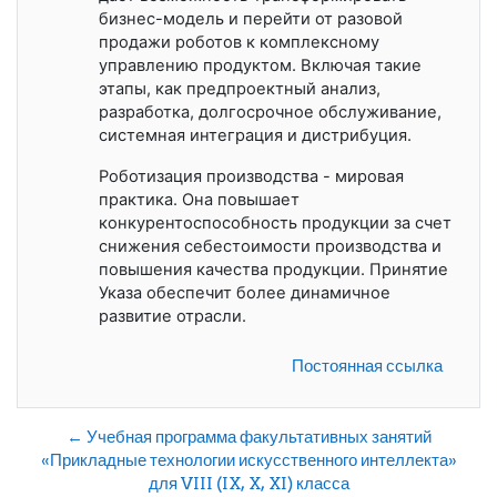
бизнес-модель и перейти от разовой
продажи роботов к комплексному
управлению продуктом. Включая такие
этапы, как предпроектный анализ,
разработка, долгосрочное обслуживание,
системная интеграция и дистрибуция.
Роботизация производства - мировая
практика. Она повышает
конкурентоспособность продукции за счет
снижения себестоимости производства и
повышения качества продукции. Принятие
Указа обеспечит более динамичное
развитие отрасли.
Постоянная ссылка
← Учебная программа факультативных занятий
«Прикладные технологии искусственного интеллекта»
для VIII (IX, X, XI) класса