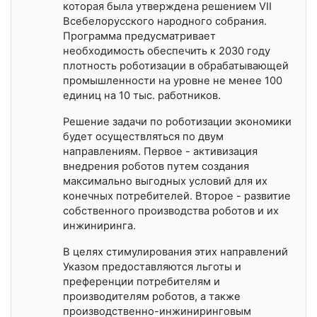
которая была утверждена решением VII
Всебелорусского народного собрания.
Программа предусматривает
необходимость обеспечить к 2030 году
плотность роботизации в обрабатывающей
промышленности на уровне не менее 100
единиц на 10 тыс. работников.
Решение задачи по роботизации экономики
будет осуществляться по двум
направлениям. Первое - активизация
внедрения роботов путем создания
максимально выгодных условий для их
конечных потребителей. Второе - развитие
собственного производства роботов и их
инжиниринга.
В целях стимулирования этих направлений
Указом предоставляются льготы и
преференции потребителям и
производителям роботов, а также
производственно-инжиниринговым