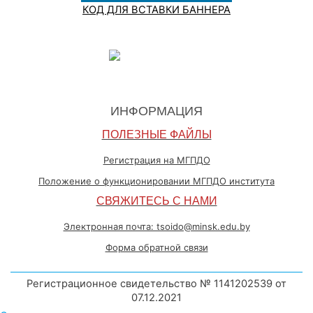
КОД ДЛЯ ВСТАВКИ БАННЕРА
ИНФОРМАЦИЯ
ПОЛЕЗНЫЕ ФАЙЛЫ
Регистрация на МГПДО
Положение о функционировании МГПДО института
СВЯЖИТЕСЬ С НАМИ
Электронная почта: tsoido@minsk.edu.by
Форма обратной связи
Регистрационное свидетельство № 1141202539 от
07.12.2021