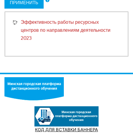
ПРИМЕНИТЬ
Эффективность работы ресурсных
центров по направлениям деятельности
2023
КОД ДЛЯ ВСТАВКИ БАННЕРА