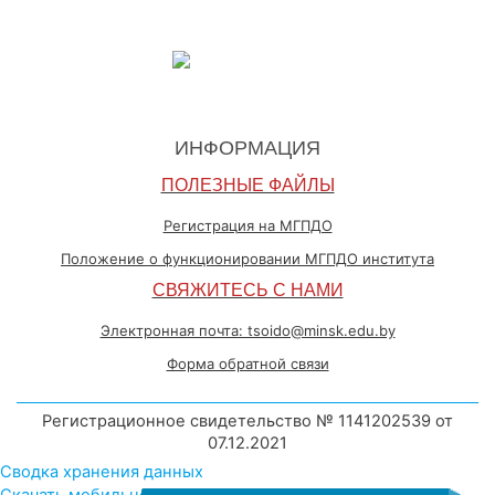
ИНФОРМАЦИЯ
ПОЛЕЗНЫЕ ФАЙЛЫ
Регистрация на МГПДО
Положение о функционировании МГПДО института
СВЯЖИТЕСЬ С НАМИ
Электронная почта: tsoido@minsk.edu.by
Форма обратной связи
Регистрационное свидетельство № 1141202539 от
07.12.2021
Сводка хранения данных
Скачать мобильное приложение