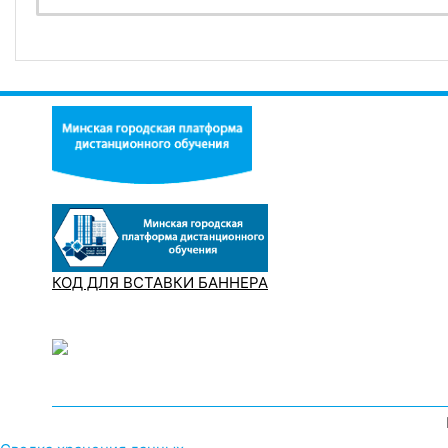
КОД ДЛЯ ВСТАВКИ БАННЕРА