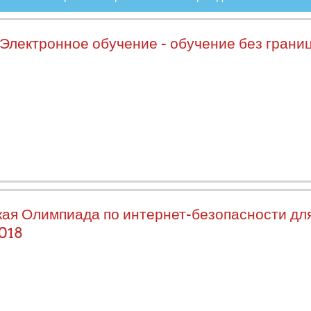
Электронное обучение - обучение без границ
ая Олимпиада по интернет-безопасности для
2018