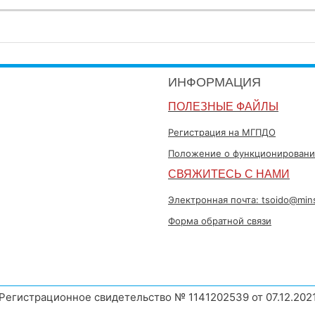
ИНФОРМАЦИЯ
ПОЛЕЗНЫЕ ФАЙЛЫ
Регистрация на МГПДО
Положение о функционировани
СВЯЖИТЕСЬ С НАМИ
Электронная почта: tsoido@min
Форма обратной связи
Регистрационное свидетельство № 1141202539 от 07.12.202