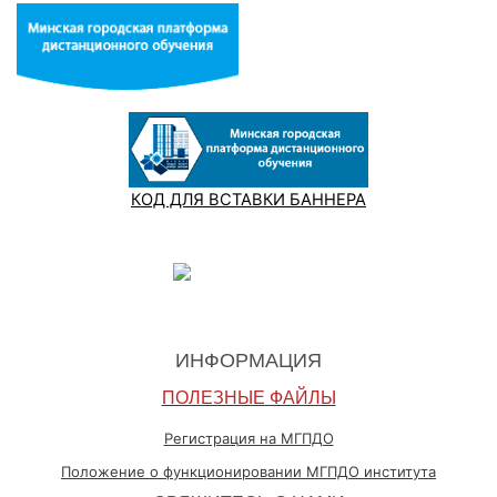
КОД ДЛЯ ВСТАВКИ БАННЕРА
ИНФОРМАЦИЯ
ПОЛЕЗНЫЕ ФАЙЛЫ
Регистрация на МГПДО
Положение о функционировании МГПДО института