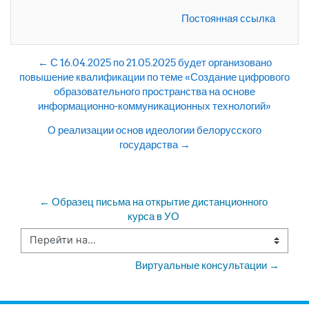
Постоянная ссылка
← С 16.04.2025 по 21.05.2025 будет организовано
повышение квалификации по теме «Создание цифрового
образовательного пространства на основе
информационно-коммуникационных технологий»
О реализации основ идеологии белорусского
государства →
← Образец письма на открытие дистанционного 
курса в УО 
Перейти на...
Виртуальные консультации →