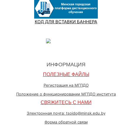
КОД ДЛЯ ВСТАВКИ БАННЕРА
ИНФОРМАЦИЯ
ПОЛЕЗНЫЕ ФАЙЛЫ
Регистрация на МГПДО
Положение о функционировании МГПДО института
СВЯЖИТЕСЬ С НАМИ
Электронная почта: tsoido@minsk.edu.by
Форма обратной связи