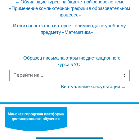
← Обучающие курсы на бюджетной основе по теме
«Применение компьютерной графики в образовательном
процессе»
Итоги очного этапа интернет-олимпиада по учебному
предмету «Математика» →
← Образец письма на открытие дистанционного 
курса в УО 
Перейти на...
Виртуальные консультации →