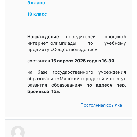
9 класс
10 класс
Награждение
победителей городской
интернет-олимпиады по учебному
предмету «
Обществоведение
»
состоится
16 апреля 2026 года в 16.30
на базе государственного учреждения
образования «Минский городской институт
развития образования»
по адресу пер.
Броневой, 15а.
Постоянная ссылка