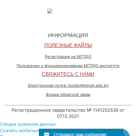
ИНФОРМАЦИЯ
ПОЛЕЗНЫЕ ФАЙЛЫ
Регистрация на МГПДО
Положение о функционировании МГПДО института
СВЯЖИТЕСЬ С НАМИ
Электронная почта: tsoido@minsk.edu.by
Форма обратной связи
Регистрационное свидетельство № 1141202539 от
07.12.2021
Сводка хранения данных
Скачать мобильное приложение