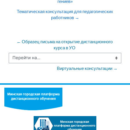
гениев»
Тематическая консультация для педагогических
работников →
← Образец письма на открытие дистанционного 
курса в УО 
Перейти на...
Виртуальные консультации →