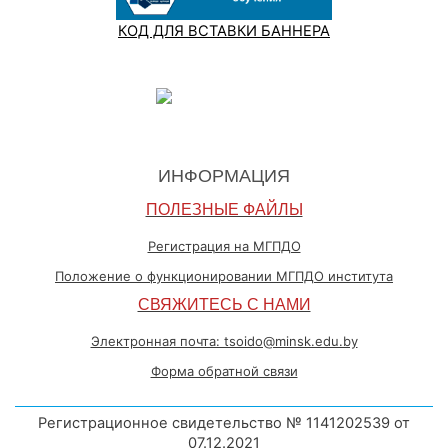
КОД ДЛЯ ВСТАВКИ БАННЕРА
ИНФОРМАЦИЯ
ПОЛЕЗНЫЕ ФАЙЛЫ
Регистрация на МГПДО
Положение о функционировании МГПДО института
СВЯЖИТЕСЬ С НАМИ
Электронная почта: tsoido@minsk.edu.by
Форма обратной связи
Регистрационное свидетельство № 1141202539 от
07.12.2021