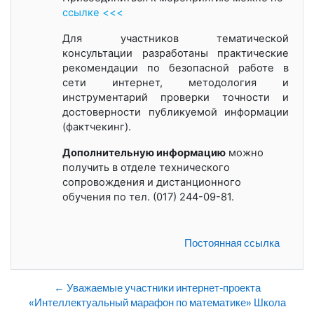
ссылке <<<
Для участников тематической
консультации разработаны практические
рекомендации по безопасной работе в
сети интернет, методология и
инструментарий проверки точности и
достоверности публикуемой информации
(фактчекинг).
Дополнительную информацию
можно
получить в отделе технического
сопровождения и дистанционного
обучения по тел. (017) 244-09-81.
Постоянная ссылка
← Уважаемые участники интернет-проекта
«Интеллектуальный марафон по математике» Школа