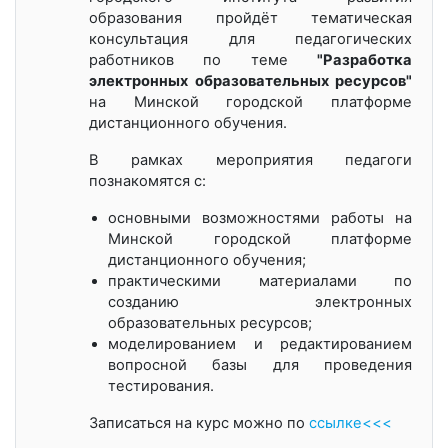
образования пройдёт тематическая
консультация
для педагогических
работников
по теме
"Разработка
электронных образовательных ресурсов"
на Минской городской платформе
дистанционного обучения.
В рамках мероприятия педагоги
познакомятся с:
основными возможностями работы на
Минской городской платформе
дистанционного обучения;
практическими материалами по
созданию электронных
образовательных ресурсов;
моделированием и редактированием
вопросной базы для проведения
тестирования.
Записаться на курс можно по
ссылке<<<