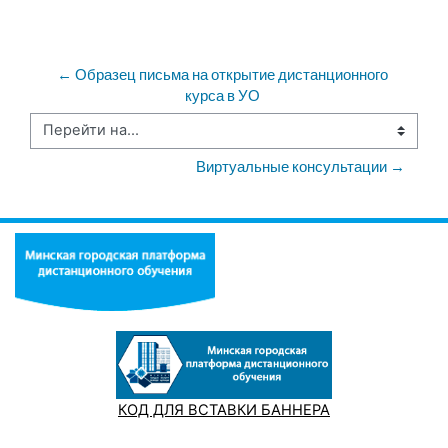
← Образец письма на открытие дистанционного 
курса в УО 
Перейти на...
Виртуальные консультации →
КОД ДЛЯ ВСТАВКИ БАННЕРА