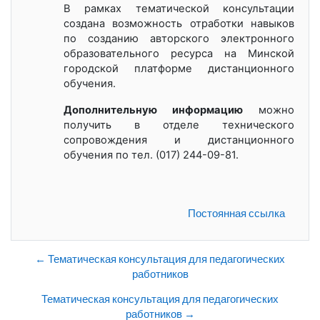
В рамках тематической консультации
создана возможность отработки навыков
по созданию авторского электронного
образовательного ресурса на Минской
городской платформе дистанционного
обучения.
Дополнительную информацию
можно
получить в отделе технического
сопровождения и дистанционного
обучения по тел. (017) 244-09-81.
Постоянная ссылка
← Тематическая консультация для педагогических
работников
Тематическая консультация для педагогических
работников →